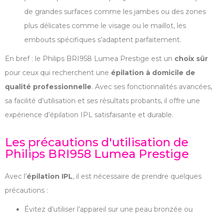
de grandes surfaces comme les jambes ou des zones
plus délicates comme le visage ou le maillot, les
embouts spécifiques s’adaptent parfaitement.
En bref : le Philips BRI958 Lumea Prestige est un
choix sûr
pour ceux qui recherchent une
épilation à domicile de
qualité professionnelle
. Avec ses fonctionnalités avancées,
sa facilité d’utilisation et ses résultats probants, il offre une
expérience d’épilation IPL satisfaisante et durable.
Les précautions d'utilisation de
Philips BRI958 Lumea Prestige
Avec l’
épilation IPL
, il est nécessaire de prendre quelques
précautions :
Évitez d’utiliser l’appareil sur une peau bronzée ou