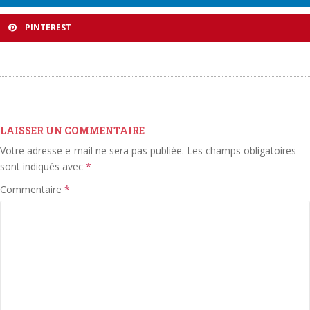
PINTEREST
LAISSER UN COMMENTAIRE
Votre adresse e-mail ne sera pas publiée.
Les champs obligatoires
sont indiqués avec
*
Commentaire
*