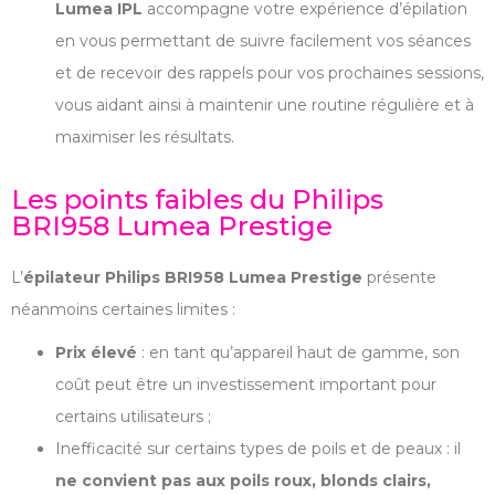
Lumea IPL
accompagne votre expérience d’épilation
en vous permettant de suivre facilement vos séances
et de recevoir des rappels pour vos prochaines sessions,
vous aidant ainsi à maintenir une routine régulière et à
maximiser les résultats.
Les points faibles du Philips
BRI958 Lumea Prestige
L’
épilateur Philips BRI958 Lumea Prestige
présente
néanmoins certaines limites :
Prix élevé
: en tant qu’appareil haut de gamme, son
coût peut être un investissement important pour
certains utilisateurs ;
Inefficacité sur certains types de poils et de peaux : il
ne convient pas aux poils roux, blonds clairs,