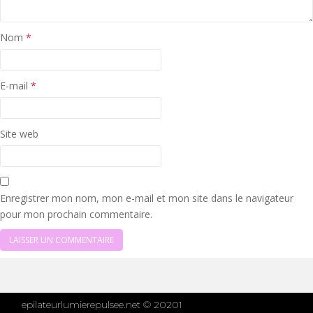
Nom
*
E-mail
*
Site web
Enregistrer mon nom, mon e-mail et mon site dans le navigateur
pour mon prochain commentaire.
epilateurlumierepulsee.net © 20201