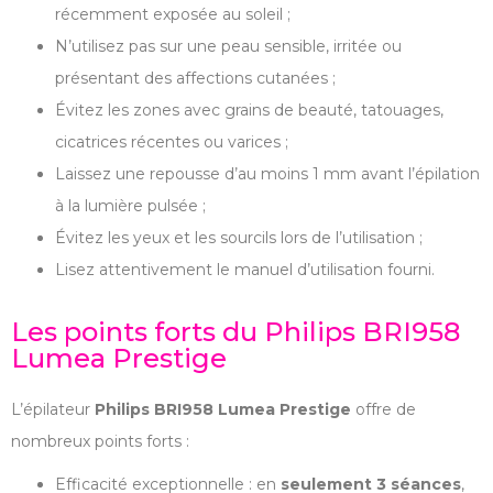
récemment exposée au soleil ;
N’utilisez pas sur une peau sensible, irritée ou
présentant des affections cutanées ;
Évitez les zones avec grains de beauté, tatouages,
cicatrices récentes ou varices ;
Laissez une repousse d’au moins 1 mm avant l’épilation
à la lumière pulsée ;
Évitez les yeux et les sourcils lors de l’utilisation ;
Lisez attentivement le manuel d’utilisation fourni.
Les points forts du Philips BRI958
Lumea Prestige
L’épilateur
Philips BRI958 Lumea Prestige
offre de
nombreux points forts :
Efficacité exceptionnelle : en
seulement 3 séances
,