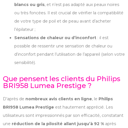
blancs ou gris
, et n’est pas adapté aux peaux noires
ou très foncées. Il est crucial de vérifier la compatibilité
de votre type de poil et de peau avant d’acheter
l’épilateur ;
Sensations de chaleur ou d’inconfort
: il est
possible de ressentir une sensation de chaleur ou
d’inconfort pendant l’utilisation de l’appareil (selon votre
sensibilité).
Que pensent les clients du Philips
BRI958 Lumea Prestige ?
D’après de
nombreux avis clients en ligne
, le
Philips
BRI958 Lumea Prestige
est hautement apprécié. Les
utilisateurs sont impressionnés par son efficacité, constatant
une
réduction de la pilosité allant jusqu’à 92 %
après