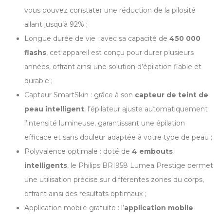
vous pouvez constater une réduction de la pilosité
allant jusqu’à 92% ;
Longue durée de vie : avec sa capacité de
450 000
flashs
, cet appareil est conçu pour durer plusieurs
années, offrant ainsi une solution d’épilation fiable et
durable ;
Capteur SmartSkin : grâce à son
capteur de teint de
peau intelligent
, l’épilateur ajuste automatiquement
l’intensité lumineuse, garantissant une épilation
efficace et sans douleur adaptée à votre type de peau ;
Polyvalence optimale : doté de
4 embouts
intelligents
, le Philips BRI958 Lumea Prestige permet
une utilisation précise sur différentes zones du corps,
offrant ainsi des résultats optimaux ;
Application mobile gratuite : l’
application mobile