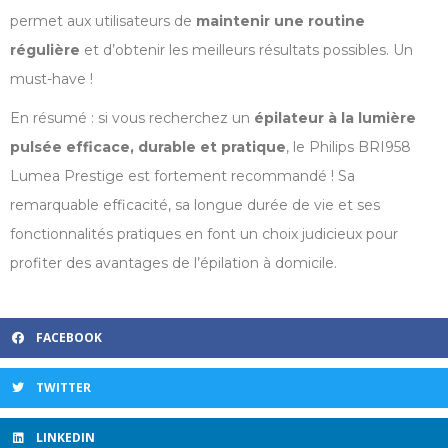
permet aux utilisateurs de
maintenir une routine
régulière
et d’obtenir les meilleurs résultats possibles. Un
must-have !
En résumé : si vous recherchez un
épilateur à la lumière
pulsée efficace, durable et pratique
, le Philips BRI958
Lumea Prestige est fortement recommandé ! Sa
remarquable efficacité, sa longue durée de vie et ses
fonctionnalités pratiques en font un choix judicieux pour
profiter des avantages de l’épilation à domicile.
FACEBOOK
TWITTER
LINKEDIN