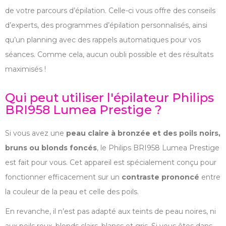
de votre parcours d’épilation. Celle-ci vous offre des conseils
d’experts, des programmes d’épilation personnalisés, ainsi
qu’un planning avec des rappels automatiques pour vos
séances. Comme cela, aucun oubli possible et des résultats
maximisés !
Qui peut utiliser l'épilateur Philips
BRI958 Lumea Prestige ?
Si vous avez une
peau claire à bronzée et des poils noirs,
bruns ou blonds foncés
, le Philips BRI958 Lumea Prestige
est fait pour vous. Cet appareil est spécialement conçu pour
fonctionner efficacement sur un
contraste prononcé
entre
la couleur de la peau et celle des poils.
En revanche, il n’est pas adapté aux teints de peau noires, ni