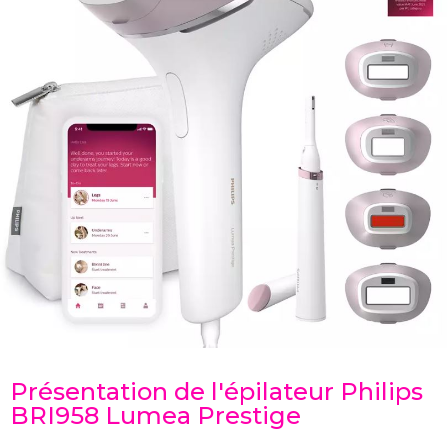
Présentation de l'épilateur Philips
BRI958 Lumea Prestige