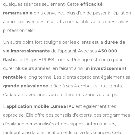
quelques séances seulement. Cette
efficacité
remarquable
en a convaincu plus d’un de passer à l’épilation
à domicile avec des résultats comparables à ceux des salons
professionnels !
Un autre point fort souligné par les clients est la
durée de
vie impressionnante
de l’appareil. Avec ses
450 000
flashs
, le Philips BRI958 Lumea Prestige est conçu pour
durer plusieurs années, en faisant ainsi un
investissement
rentable
à long terme. Les clients apprécient également sa
grande polyvalence
grâce à ses 4 embouts intelligents,
s’adaptant avec précision à différentes zones du corps.
L’
application mobile Lumea IPL
est également très
appréciée. Elle offre des conseils d’experts, des programmes
d’épilation personnalisés et des rappels automatiques,
facilitant ainsi la planification et le suivi des séances. Cela