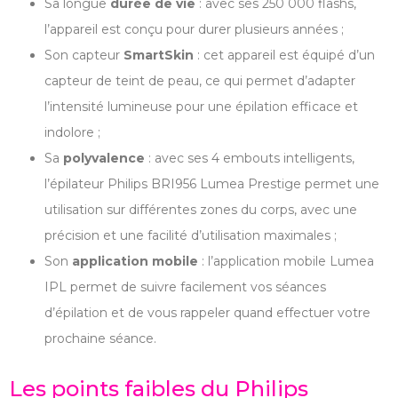
Sa longue
durée de vie
: avec ses 250 000 flashs,
l’appareil est conçu pour durer plusieurs années ;
Son capteur
SmartSkin
: cet appareil est équipé d’un
capteur de teint de peau, ce qui permet d’adapter
l’intensité lumineuse pour une épilation efficace et
indolore ;
Sa
polyvalence
: avec ses 4 embouts intelligents,
l’épilateur Philips BRI956 Lumea Prestige permet une
utilisation sur différentes zones du corps, avec une
précision et une facilité d’utilisation maximales ;
Son
application mobile
: l’application mobile Lumea
IPL permet de suivre facilement vos séances
d’épilation et de vous rappeler quand effectuer votre
prochaine séance.
Les points faibles du Philips