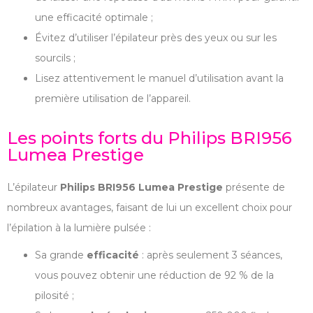
une efficacité optimale ;
Évitez d’utiliser l’épilateur près des yeux ou sur les
sourcils ;
Lisez attentivement le manuel d’utilisation avant la
première utilisation de l’appareil.
Les points forts du Philips BRI956
Lumea Prestige
L’épilateur
Philips BRI956 Lumea Prestige
présente de
nombreux avantages, faisant de lui un excellent choix pour
l’épilation à la lumière pulsée :
Sa grande
efficacité
: après seulement 3 séances,
vous pouvez obtenir une réduction de 92 % de la
pilosité ;