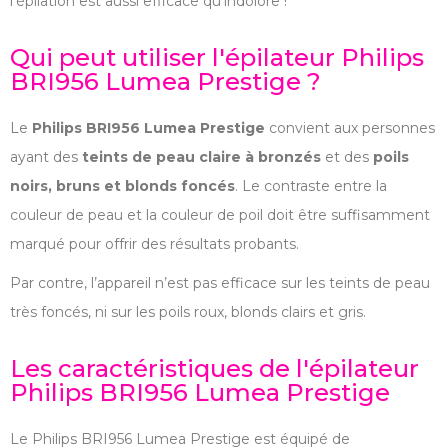
l’épilation est aussi efficace qu’indolore !
Qui peut utiliser l'épilateur Philips
BRI956 Lumea Prestige ?
Le
Philips BRI956 Lumea Prestige
convient aux personnes
ayant des
teints de peau claire à bronzés
et des
poils
noirs, bruns et blonds foncés
. Le contraste entre la
couleur de peau et la couleur de poil doit être suffisamment
marqué pour offrir des résultats probants.
Par contre, l’appareil n’est pas efficace sur les teints de peau
très foncés, ni sur les poils roux, blonds clairs et gris.
Les caractéristiques de l'épilateur
Philips BRI956 Lumea Prestige
Le Philips BRI956 Lumea Prestige est équipé de