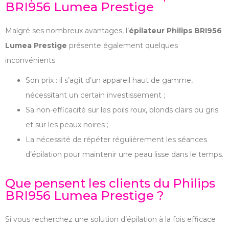
BRI956 Lumea Prestige
Malgré ses nombreux avantages, l’
épilateur Philips BRI956
Lumea Prestige
présente également quelques
inconvénients :
Son prix : il s’agit d’un appareil haut de gamme,
nécessitant un certain investissement ;
Sa non-efficacité sur les poils roux, blonds clairs ou gris
et sur les peaux noires ;
La nécessité de répéter régulièrement les séances
d’épilation pour maintenir une peau lisse dans le temps.
Que pensent les clients du Philips
BRI956 Lumea Prestige ?
Si vous recherchez une solution d’épilation à la fois efficace