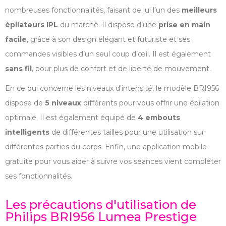
nombreuses fonctionnalités, faisant de lui l’un des
meilleurs
épilateurs IPL
du marché. Il dispose d’une
prise en main
facile
, grâce à son design élégant et futuriste et ses
commandes visibles d’un seul coup d’œil. Il est également
sans fil
, pour plus de confort et de liberté de mouvement.
En ce qui concerne les niveaux d’intensité, le modèle BRI956
dispose de
5 niveaux
différents pour vous offrir une épilation
optimale. Il est également équipé de
4 embouts
intelligents
de différentes tailles pour une utilisation sur
différentes parties du corps. Enfin, une application mobile
gratuite pour vous aider à suivre vos séances vient compléter
ses fonctionnalités.
Les précautions d'utilisation de
Philips BRI956 Lumea Prestige