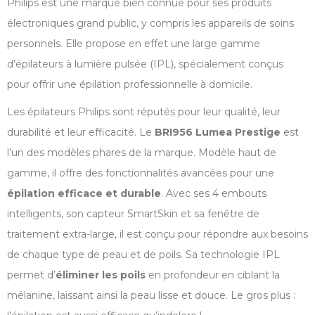
Philips est une marque bien connue pour ses produits
électroniques grand public, y compris les appareils de soins
personnels. Elle propose en effet une large gamme
d’épilateurs à lumière pulsée (IPL), spécialement conçus
pour offrir une épilation professionnelle à domicile.
Les épilateurs Philips sont réputés pour leur qualité, leur
durabilité et leur efficacité. Le
BRI956 Lumea Prestige
est
l’un des modèles phares de la marque. Modèle haut de
gamme, il offre des fonctionnalités avancées pour une
épilation efficace et durable
. Avec ses 4 embouts
intelligents, son capteur SmartSkin et sa fenêtre de
traitement extra-large, il est conçu pour répondre aux besoins
de chaque type de peau et de poils. Sa technologie IPL
permet d’
éliminer les poils
en profondeur en ciblant la
mélanine, laissant ainsi la peau lisse et douce. Le gros plus :