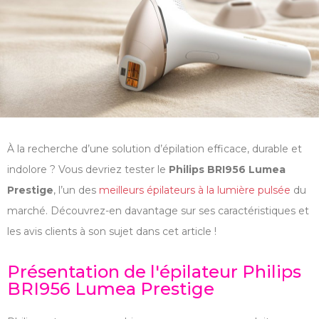
À la recherche d’une solution d’épilation efficace, durable et
indolore ? Vous devriez tester le
Philips BRI956 Lumea
Prestige
, l’un des
meilleurs épilateurs à la lumière pulsée
du
marché. Découvrez-en davantage sur ses caractéristiques et
les avis clients à son sujet dans cet article !
Présentation de l'épilateur Philips
BRI956 Lumea Prestige