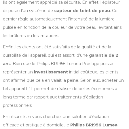
Ils ont également apprécié sa sécurité. En effet, l’épilateur
dispose d’un système de
capteur de teint de peau
. Ce
dernier règle automatiquement l’intensité de la lumière
pulsée en fonction de la couleur de votre peau, évitant ainsi
les brûlures ou les irritations.
Enfin, les clients ont été satisfaits de la qualité et de la
durabilité de l’appareil, qui est assorti d’une
garantie de 2
ans
. Bien que le Philips BRI956 Lumea Prestige puisse
représenter un
investissement
initial coûteux, les clients
ont affirmé que cela en valait la peine. Selon eux, acheter un
tel appareil IPL permet de réaliser de belles économies à
long terme par rapport aux traitements d’épilation
professionnels.
En résumé : si vous cherchez une solution d’épilation
efficace et pratique à domicile, le
Philips BRI956 Lumea