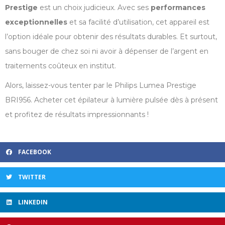
Prestige
est un choix judicieux. Avec ses
performances
exceptionnelles
et sa facilité d’utilisation, cet appareil est
l’option idéale pour obtenir des résultats durables. Et surtout,
sans bouger de chez soi ni avoir à dépenser de l’argent en
traitements coûteux en institut.
Alors, laissez-vous tenter par le Philips Lumea Prestige
BRI956. Acheter cet épilateur à lumière pulsée dès à présent
et profitez de résultats impressionnants !
FACEBOOK
TWITTER
LINKEDIN