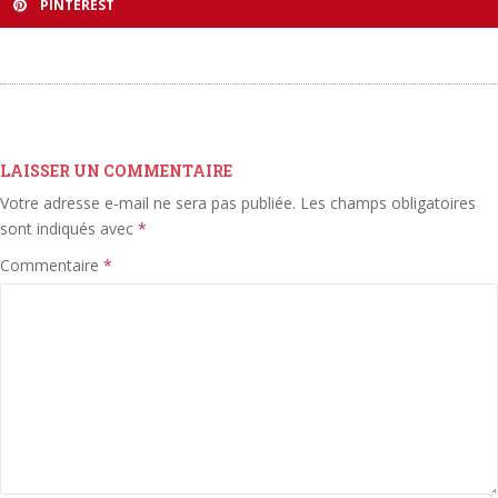
PINTEREST
LAISSER UN COMMENTAIRE
Votre adresse e-mail ne sera pas publiée.
Les champs obligatoires
sont indiqués avec
*
Commentaire
*