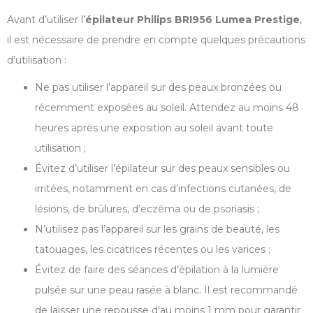
Avant d’utiliser l’
épilateur Philips BRI956 Lumea Prestige
,
il est nécessaire de prendre en compte quelques précautions
d’utilisation :
Ne pas utiliser l’appareil sur des peaux bronzées ou
récemment exposées au soleil. Attendez au moins 48
heures après une exposition au soleil avant toute
utilisation ;
Évitez d’utiliser l’épilateur sur des peaux sensibles ou
irritées, notamment en cas d’infections cutanées, de
lésions, de brûlures, d’eczéma ou de psoriasis ;
N’utilisez pas l’appareil sur les grains de beauté, les
tatouages, les cicatrices récentes ou les varices ;
Évitez de faire des séances d’épilation à la lumière
pulsée sur une peau rasée à blanc. Il est recommandé
de laisser une repousse d’au moins 1 mm pour garantir