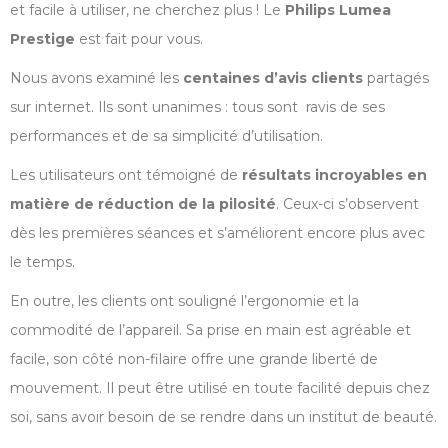
et facile à utiliser, ne cherchez plus ! Le
Philips Lumea
Prestige
est fait pour vous.
Nous avons examiné les
centaines d’avis clients
partagés
sur internet. Ils sont unanimes : tous sont ravis de ses
performances et de sa simplicité d’utilisation.
Les utilisateurs ont témoigné de
résultats incroyables en
matière de réduction de la pilosité
. Ceux-ci s’observent
dès les premières séances et s’améliorent encore plus avec
le temps.
En outre, les clients ont souligné l’ergonomie et la
commodité de l’appareil. Sa prise en main est agréable et
facile, son côté non-filaire offre une grande liberté de
mouvement. Il peut être utilisé en toute facilité depuis chez
soi, sans avoir besoin de se rendre dans un institut de beauté.