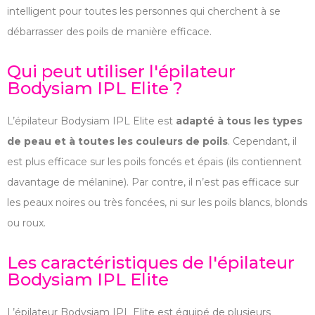
intelligent pour toutes les personnes qui cherchent à se
débarrasser des poils de manière efficace.
Qui peut utiliser l'épilateur
Bodysiam IPL Elite ?
L’épilateur Bodysiam IPL Elite est
adapté à tous les types
de peau et à toutes les couleurs de poils
. Cependant, il
est plus efficace sur les poils foncés et épais (ils contiennent
davantage de mélanine). Par contre, il n’est pas efficace sur
les peaux noires ou très foncées, ni sur les poils blancs, blonds
ou roux.
Les caractéristiques de l'épilateur
Bodysiam IPL Elite
L’épilateur Bodysiam IPL Elite est équipé de plusieurs