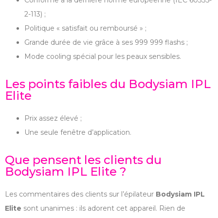
2-113) ;
Politique « satisfait ou remboursé » ;
Grande durée de vie grâce à ses 999 999 flashs ;
Mode cooling spécial pour les peaux sensibles.
Les points faibles du Bodysiam IPL
Elite
Prix assez élevé ;
Une seule fenêtre d’application.
Que pensent les clients du
Bodysiam IPL Elite ?
Les commentaires des clients sur l’épilateur
Bodysiam IPL
Elite
sont unanimes : ils adorent cet appareil. Rien de