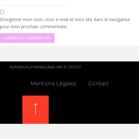
Enregistrer mon nom, mon e-mail et mon site dans le navigateur
pour mon prochain commentaire.
epilateurlumierepulsee.net © 20201
Mentions Légales
Contact