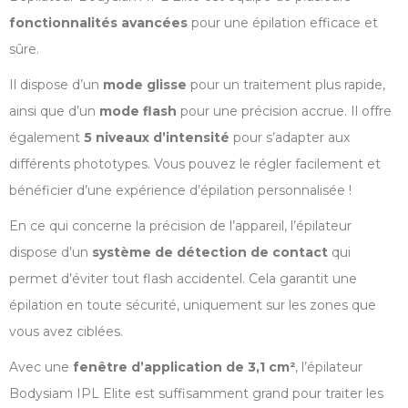
fonctionnalités avancées
pour une épilation efficace et
sûre.
Il dispose d’un
mode glisse
pour un traitement plus rapide,
ainsi que d’un
mode flash
pour une précision accrue. Il offre
également
5 niveaux d’intensité
pour s’adapter aux
différents phototypes. Vous pouvez le régler facilement et
bénéficier d’une expérience d’épilation personnalisée !
En ce qui concerne la précision de l’appareil, l’épilateur
dispose d’un
système de détection de contact
qui
permet d’éviter tout flash accidentel. Cela garantit une
épilation en toute sécurité, uniquement sur les zones que
vous avez ciblées.
Avec une
fenêtre d’application de 3,1 cm²
, l’épilateur
Bodysiam IPL Elite est suffisamment grand pour traiter les