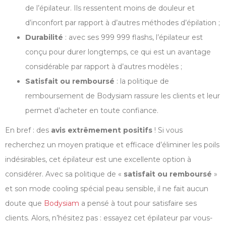
de l’épilateur. Ils ressentent moins de douleur et
d’inconfort par rapport à d’autres méthodes d’épilation ;
Durabilité
: avec ses 999 999 flashs, l’épilateur est
conçu pour durer longtemps, ce qui est un avantage
considérable par rapport à d’autres modèles ;
Satisfait ou remboursé
: la politique de
remboursement de Bodysiam rassure les clients et leur
permet d’acheter en toute confiance.
En bref : des
avis extrêmement positifs
! Si vous
recherchez un moyen pratique et efficace d’éliminer les poils
indésirables, cet épilateur est une excellente option à
considérer. Avec sa politique de «
satisfait ou remboursé
»
et son mode cooling spécial peau sensible, il ne fait aucun
doute que
Bodysiam
a pensé à tout pour satisfaire ses
clients. Alors, n’hésitez pas : essayez cet épilateur par vous-