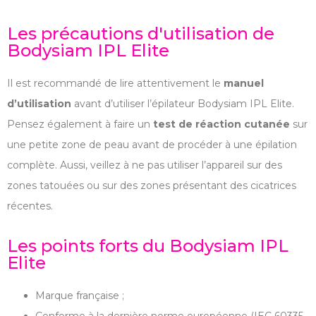
Les précautions d'utilisation de
Bodysiam IPL Elite
Il est recommandé de lire attentivement le
manuel
d’utilisation
avant d’utiliser l’épilateur Bodysiam IPL Elite.
Pensez également à faire un
test de réaction cutanée
sur
une petite zone de peau avant de procéder à une épilation
complète. Aussi, veillez à ne pas utiliser l’appareil sur des
zones tatouées ou sur des zones présentant des cicatrices
récentes.
Les points forts du Bodysiam IPL
Elite
Marque française ;
Conforme à la dernière norme européenne (IEC 60335-