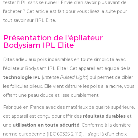
tester l’IPL sans se ruiner ! Envie d’en savoir plus avant de
l’acheter ? Cet article est fait pour vous : lisez la suite pour
tout savoir sur l’IPL Elite.
Présentation de l'épilateur
Bodysiam IPL Elite
Dites adieu aux poils indésirables en toute simplicité avec
l’épilateur Bodysiam IPL Elite ! Cet appareil est équipé de la
technologie IPL
(
Intense Pulsed Light
) qui permet de cibler
les follicules pileux. Elle vient détruire les poils à la racine, vous
offrant une peau douce et lisse durablement.
Fabriqué en France avec des matériaux de qualité supérieure,
cet appareil est conçu pour offrir des
résultats durables
et
une
utilisation en toute sécurité
. Conforme à la dernière
norme européenne (IEC 60335-2-113), il s’agit là d’un choix