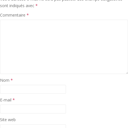
sont indiqués avec
*
Commentaire
*
Nom
*
E-mail
*
Site web