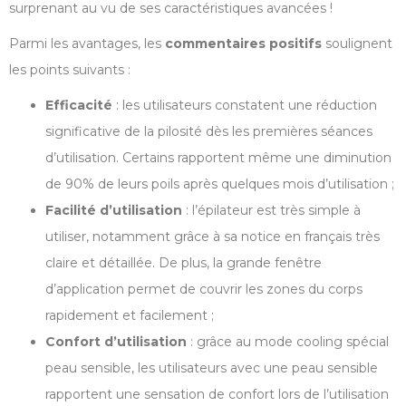
surprenant au vu de ses caractéristiques avancées !
Parmi les avantages, les
commentaires positifs
soulignent
les points suivants :
Efficacité
: les utilisateurs constatent une réduction
significative de la pilosité dès les premières séances
d’utilisation. Certains rapportent même une diminution
de 90% de leurs poils après quelques mois d’utilisation ;
Facilité d’utilisation
: l’épilateur est très simple à
utiliser, notamment grâce à sa notice en français très
claire et détaillée. De plus, la grande fenêtre
d’application permet de couvrir les zones du corps
rapidement et facilement ;
Confort d’utilisation
: grâce au mode cooling spécial
peau sensible, les utilisateurs avec une peau sensible
rapportent une sensation de confort lors de l’utilisation